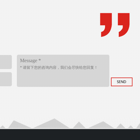
Message *