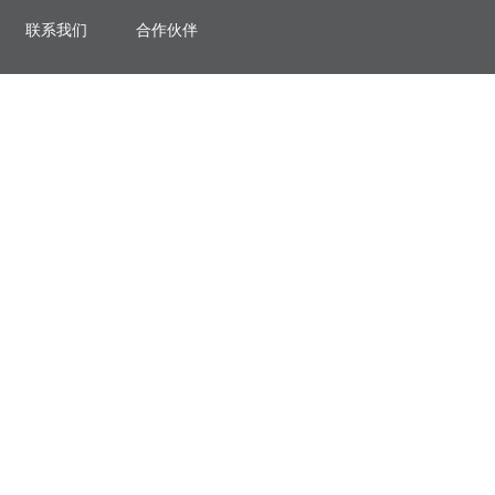
联系我们
合作伙伴