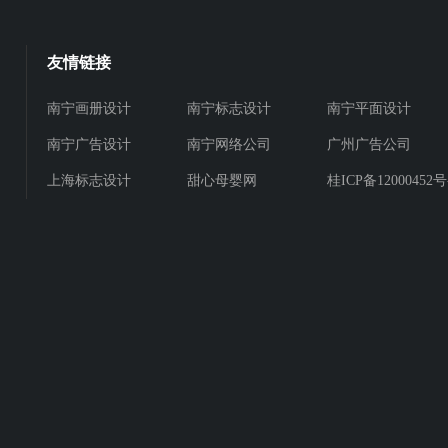
友情链接
南宁画册设计
南宁标志设计
南宁平面设计
南宁广告设计
南宁网络公司
广州广告公司
上海标志设计
甜心母婴网
桂ICP备12000452号