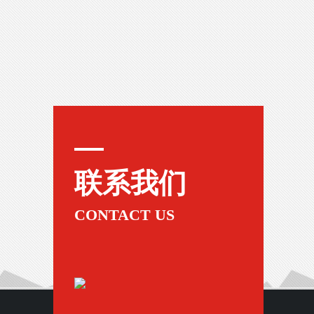
联系我们
CONTACT US