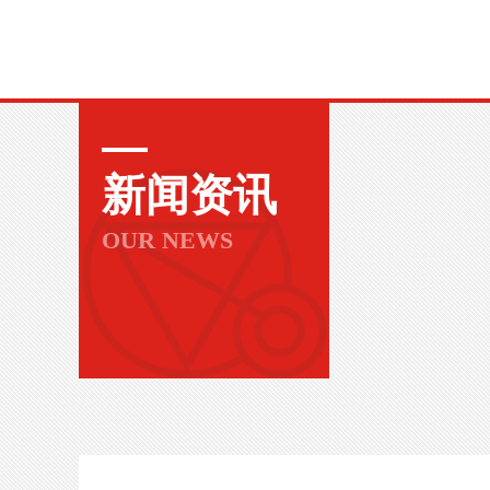
新闻资讯
OUR NEWS