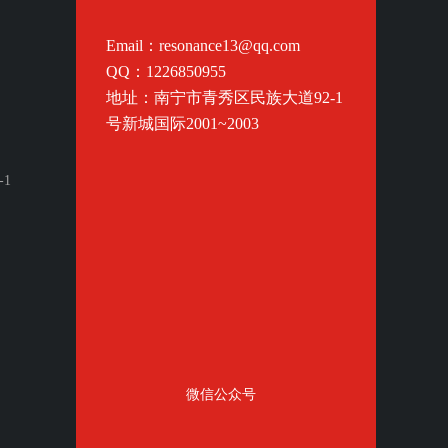
Email：resonance13@qq.com
QQ：1226850955
地址：南宁市青秀区民族大道92-1
号新城国际2001~2003
-1
微信公众号