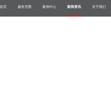
首页
服务范围
案例中心
新闻资讯
关于我们