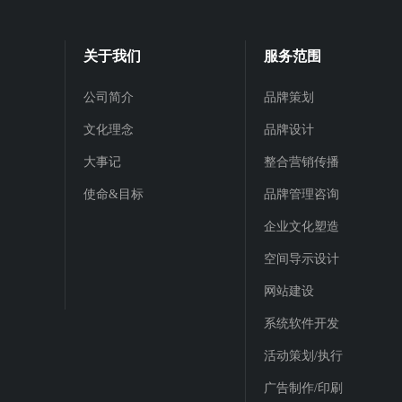
关于我们
服务范围
公司简介
品牌策划
文化理念
品牌设计
大事记
整合营销传播
使命&目标
品牌管理咨询
企业文化塑造
空间导示设计
网站建设
系统软件开发
活动策划/执行
广告制作/印刷