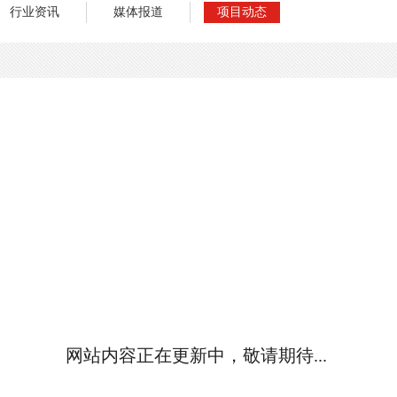
行业资讯
媒体报道
项目动态
网站内容正在更新中，敬请期待...